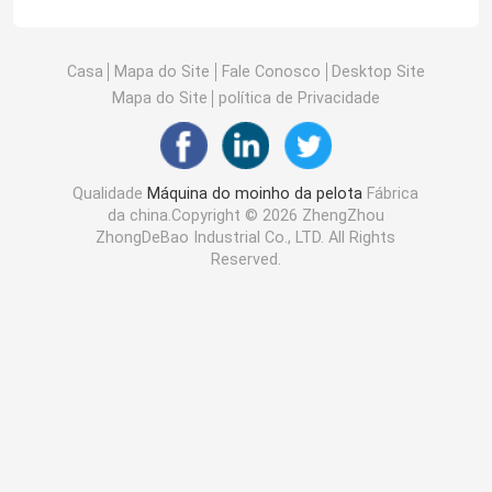
Casa
Mapa do Site
Fale Conosco
Desktop Site
Mapa do Site
política de Privacidade
Qualidade
Máquina do moinho da pelota
Fábrica
da china.Copyright © 2026 ZhengZhou
ZhongDeBao Industrial Co., LTD. All Rights
Reserved.