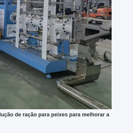
ução de ração para peixes para melhorar a