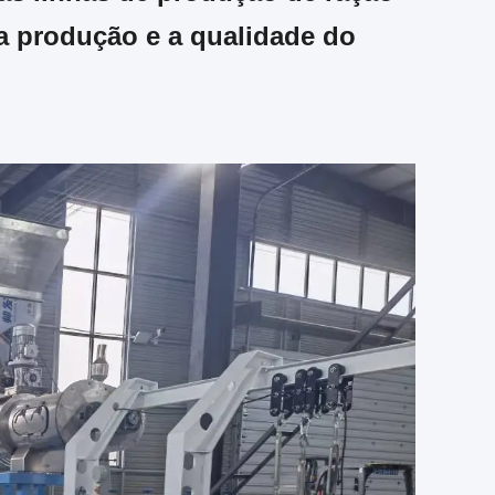
da produção e a qualidade do