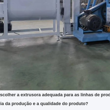
colher a extrusora adequada para as linhas de prod
cia da produção e a qualidade do produto?