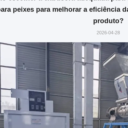
ara peixes para melhorar a eficiência 
produto?
2026-04-28