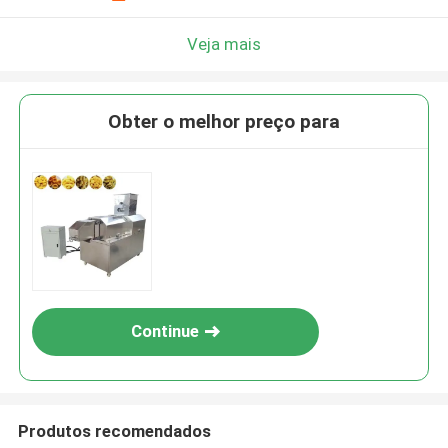
Veja mais
Obter o melhor preço para
Continue
Produtos recomendados