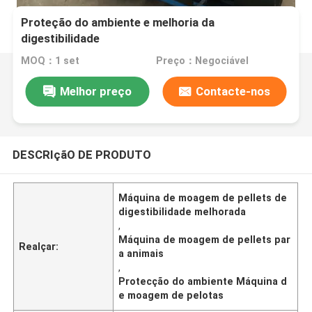
Proteção do ambiente e melhoria da
digestibilidade
MOQ：1 set
Preço：Negociável
Melhor preço
Contacte-nos
DESCRIçãO DE PRODUTO
Máquina de moagem de pellets de
digestibilidade melhorada
,
Máquina de moagem de pellets par
Realçar:
a animais
,
Protecção do ambiente Máquina d
e moagem de pelotas