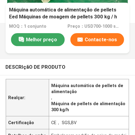
Máquina automática de alimentação de pellets
Eed Máquinas de moagem de pellets 300 kg / h
MOQ：1 conjunto
Preço：USD700-1000 set
Melhor preço
Contacte-nos
DESCRIçãO DE PRODUTO
Máquina automática de pellets de
alimentação
Realçar:
,
Máquina de pellets de alimentação
300 kg/h
Certificação
CE， SGS,BV