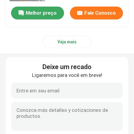
Melhor preço
Fale Conosco
Veja mais
Deixe um recado
Ligaremos para você em breve!